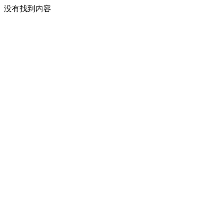
没有找到内容